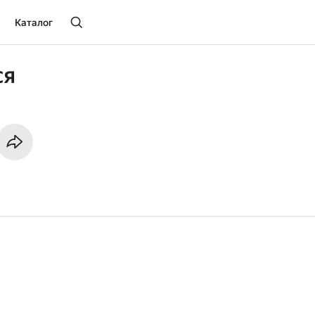
Каталог
ся