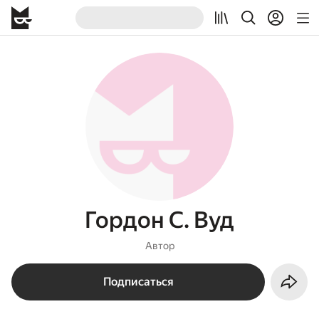
Гордон С. Вуд
Автор
Подписаться