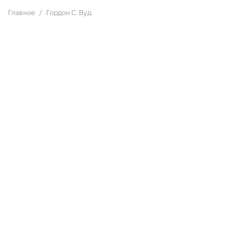
Главное
Гордон С. Вуд