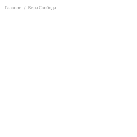
Главное
Вера Свобода