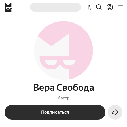
Вера Свобода
Автор
Подписаться