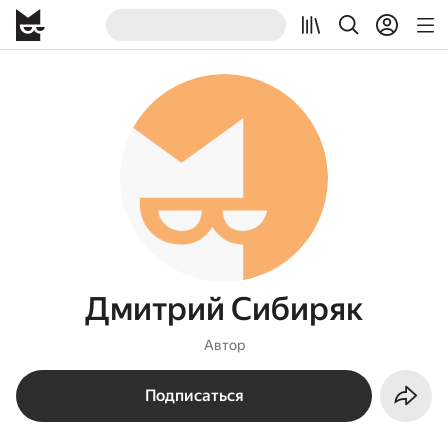
Дмитрий Сибиряк
Автор
Подписаться