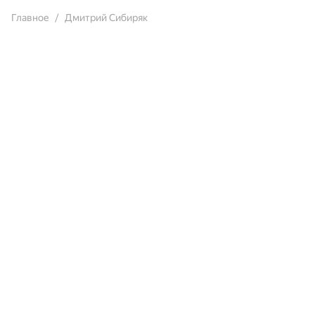
Главное
Дмитрий Сибиряк