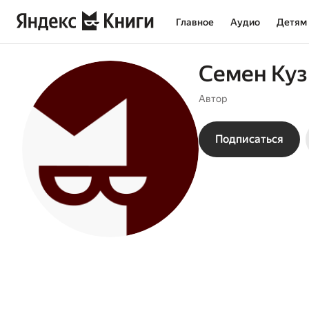
Главное
Аудио
Детям
Семен Ку
Автор
Подписаться