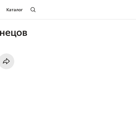
Каталог
знецов