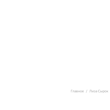
Главное
Лиза Сырок