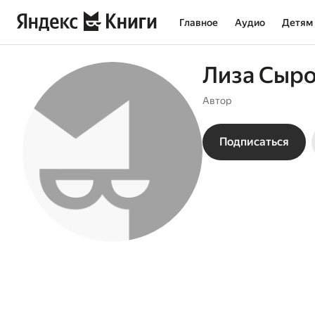
Главное
Аудио
Детям
Лиза Сыр
Автор
Подписаться