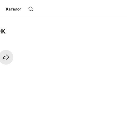
Каталог
ок