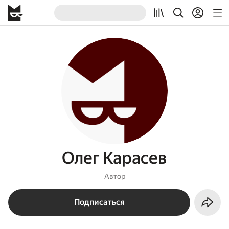
Олег Карасев
Автор
Подписаться