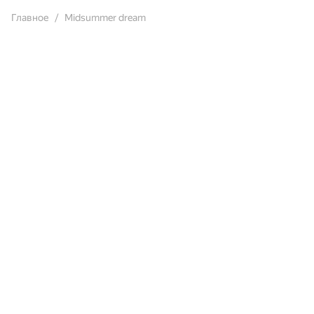
Главное
Midsummer dream