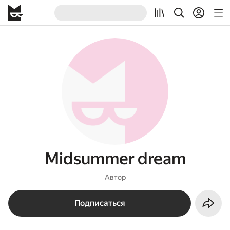
Midsummer dream
Автор
Подписаться