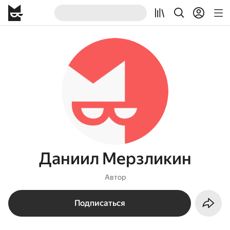
Даниил Мерзликин
Автор
Подписаться