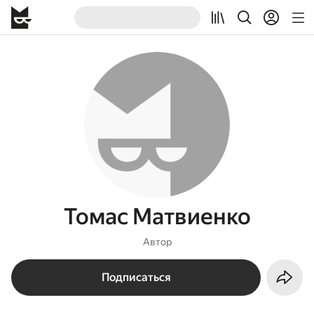
Томас Матвиенко
Автор
Подписаться