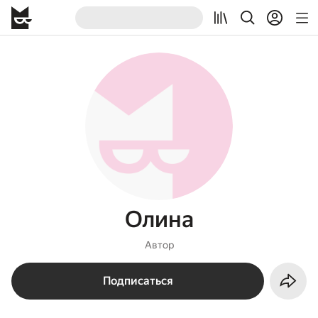
Олина
Автор
Подписаться