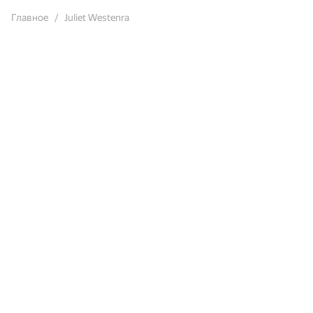
Главное
Juliet Westenra