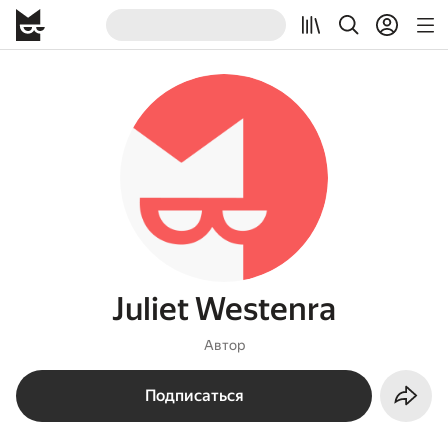
Juliet Westenra
Автор
Подписаться