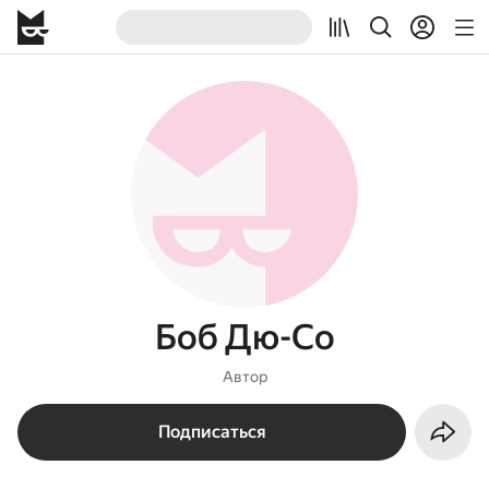
Боб Дю-Со
Автор
Подписаться