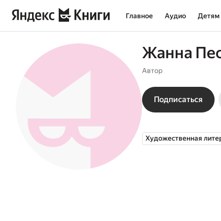
Главное
Аудио
Детям
Жанна Пе
Автор
Подписаться
Художественная лите