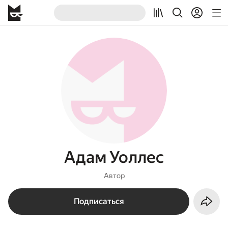
Адам Уоллес
Автор
Подписаться