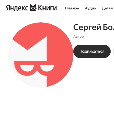
Главное
Аудио
Детям
Сергей Бо
Автор
Подписаться