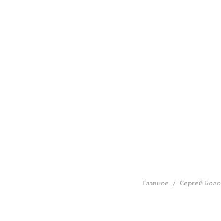
Главное
Сергей Боло