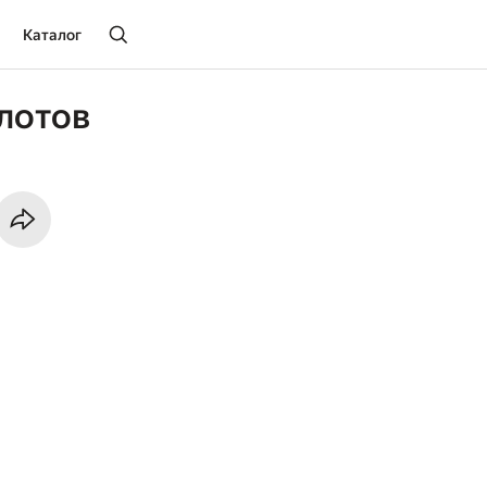
Каталог
лотов