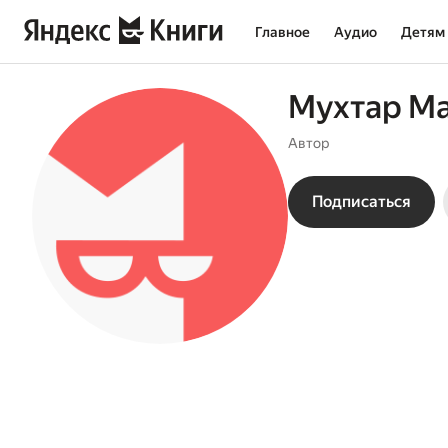
Главное
Аудио
Детям
Мухтар М
Автор
Подписаться