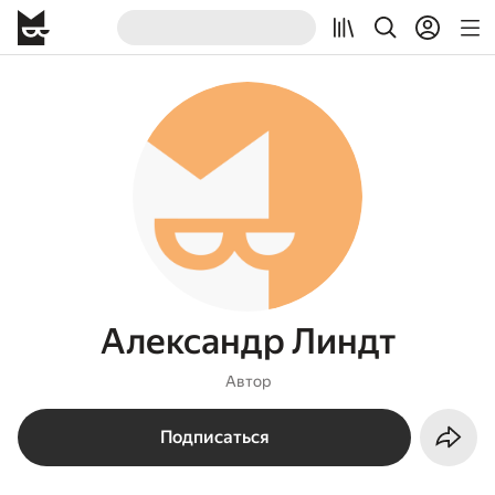
Александр Линдт
Автор
Подписаться