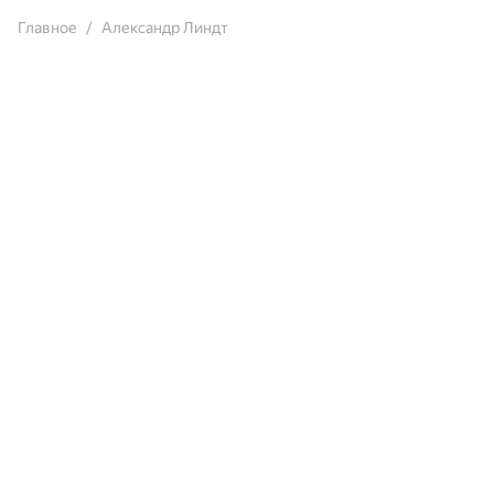
Главное
Александр Линдт