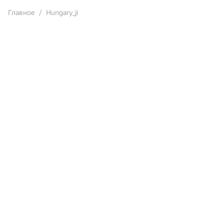
Главное
Hungary_ji