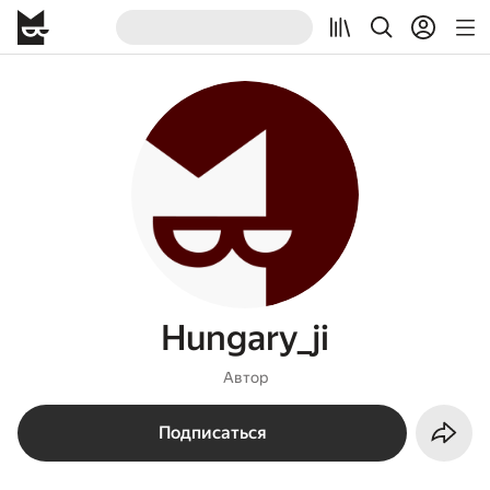
Hungary_ji
Автор
Подписаться