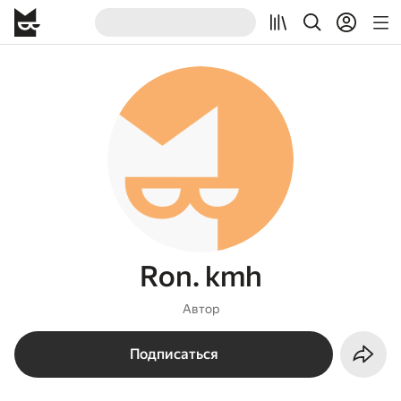
Ron. kmh
Автор
Подписаться