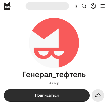
Генерал_тефтель
Автор
Подписаться