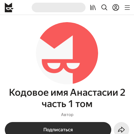
Кодовое имя Анастасии 2
часть 1 том
Автор
Подписаться