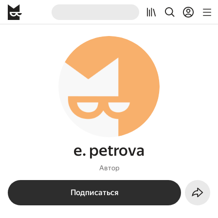
e. petrova
Автор
Подписаться