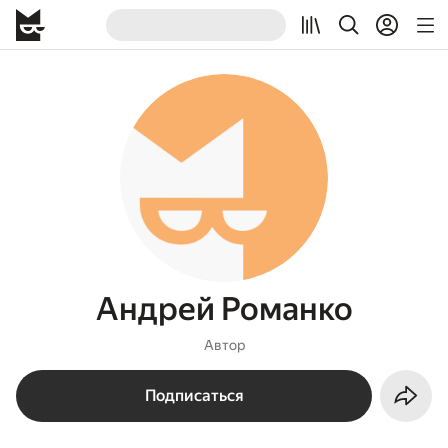
Андрей Романко
Автор
Подписаться