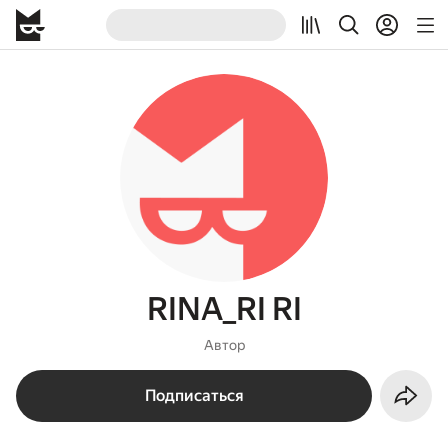
RINA_RI RI
Автор
Подписаться