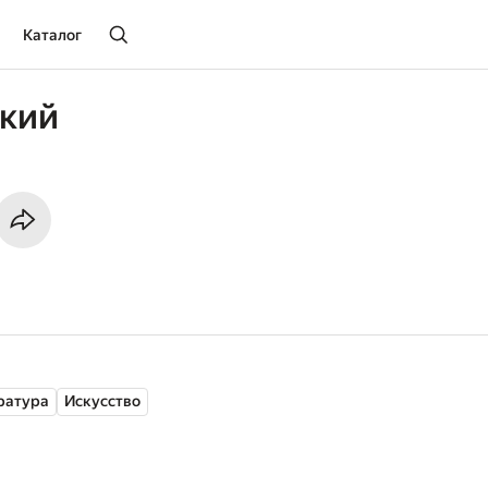
Каталог
ёкий
ратура
Искусство