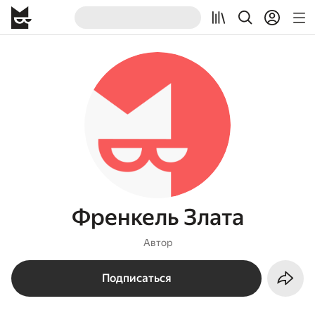
Френкель Злата
Автор
Подписаться