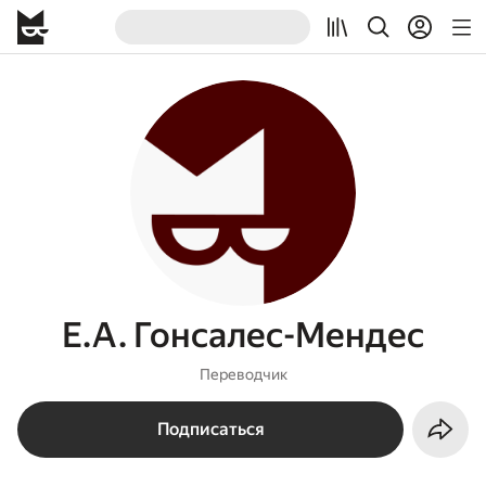
Е.А. Гонсалес-Мендес
Переводчик
Подписаться