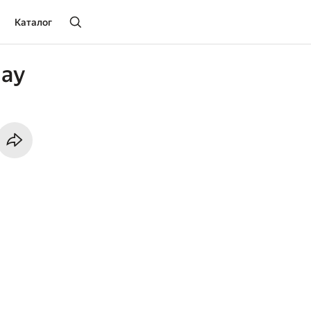
Каталог
Jay