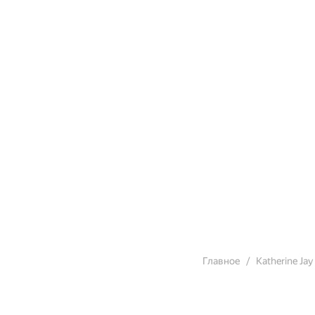
Главное
Katherine Jay