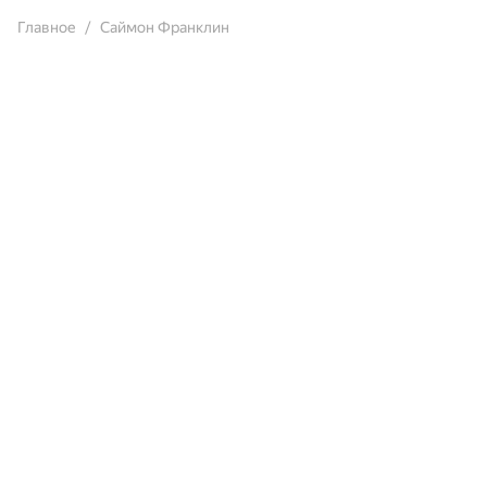
Главное
Саймон Франклин