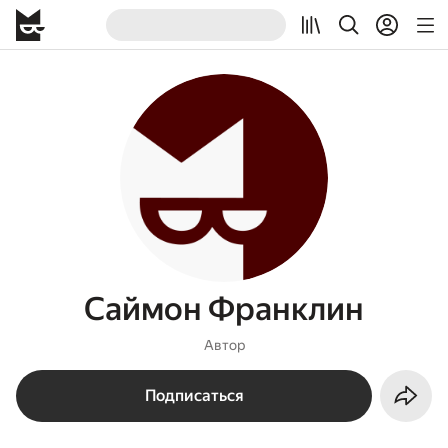
Саймон Франклин
Автор
Подписаться