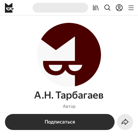
А.Н. Тарбагаев
Автор
Подписаться