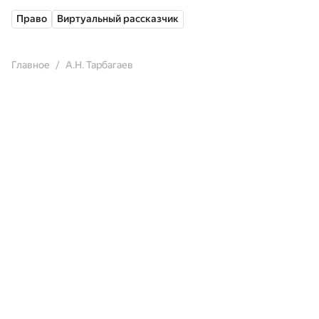
Право
Виртуальный рассказчик
Главное
А.Н. Тарбагаев