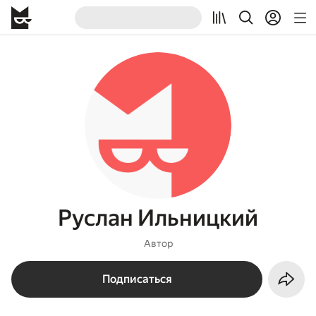
Руслан Ильницкий
Автор
Подписаться