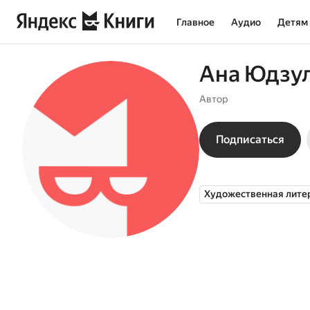
Главное
Аудио
Детям
Ана Юдзу
Автор
Подписаться
Художественная лите