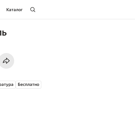
Каталог
ль
ратура
Бесплатно