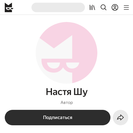
Настя Шу
Автор
Подписаться