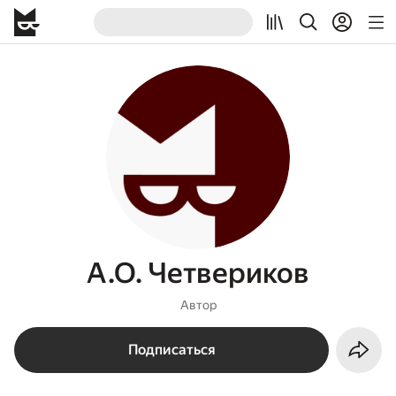
А.О. Четвериков
Автор
Подписаться