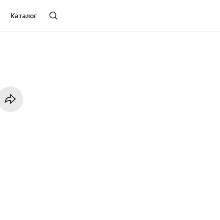
Каталог