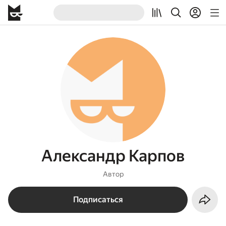
Александр Карпов
Автор
Подписаться