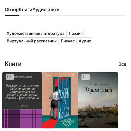
Обзор
книги
аудиокниги
Художественная литература
Поэзия
Виртуальный рассказчик
Бизнес
Аудио
Книги
Все