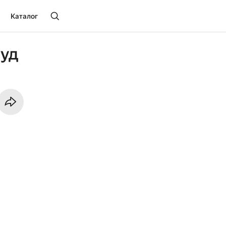
Каталог
ауд