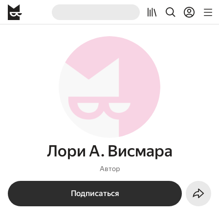
Лори А. Висмара
Автор
Подписаться