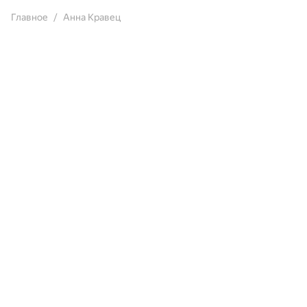
Главное
Анна Кравец