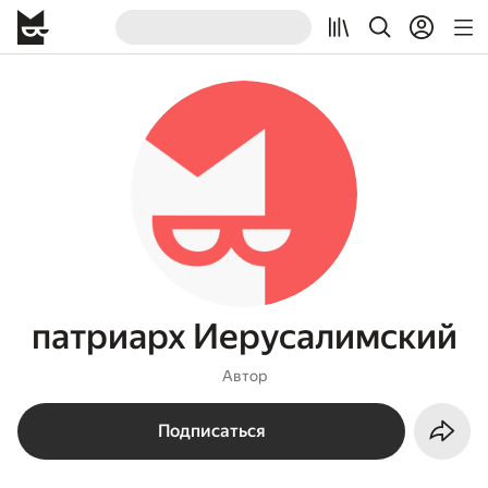
патриарх Иерусалимский
Автор
Подписаться