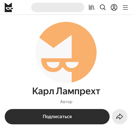
Карл Лампрехт
Автор
Подписаться