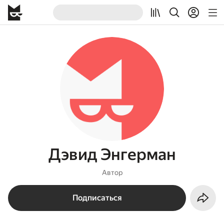
Дэвид Энгерман
Автор
Подписаться