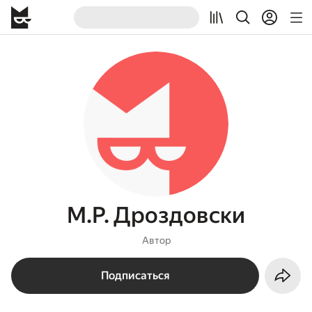
М.Р. Дроздовски
Автор
Подписаться