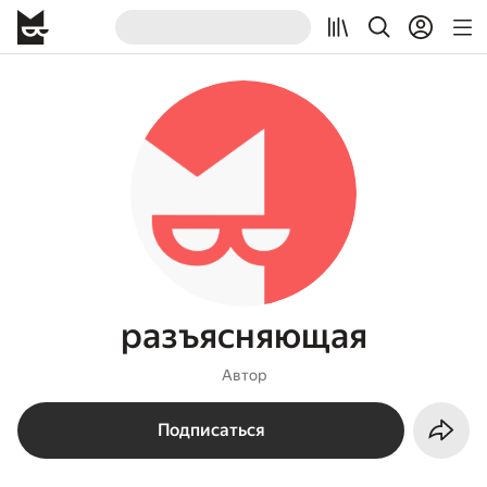
разъясняющая
Автор
Подписаться