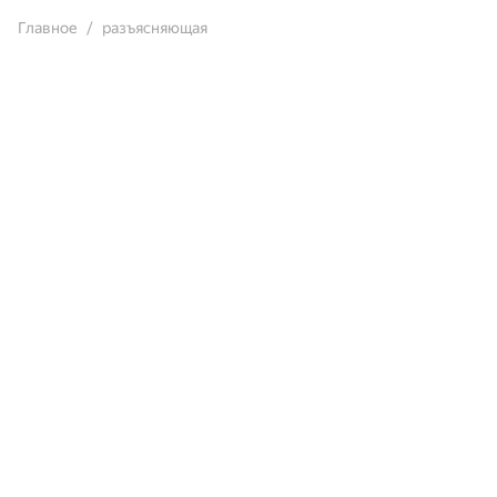
Главное
разъясняющая