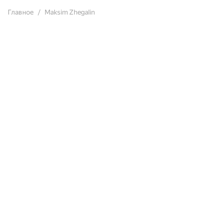
Главное
Maksim Zhegalin