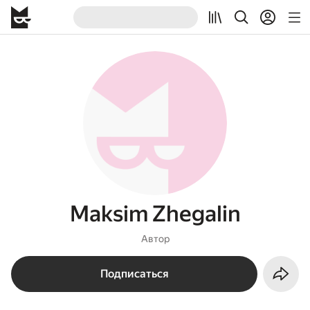
Maksim Zhegalin
Автор
Подписаться