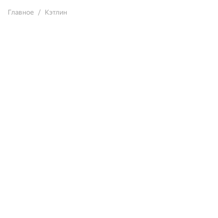
Главное
Кэтлин