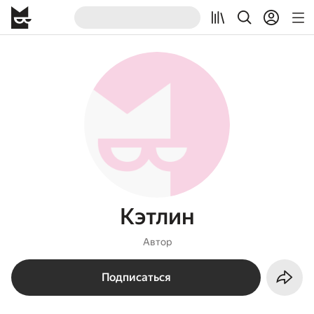
Кэтлин
Автор
Подписаться