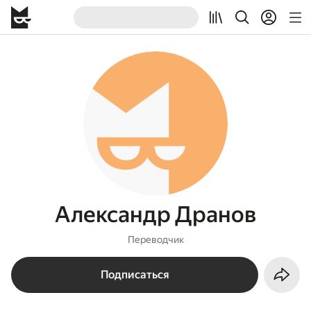
Александр Дранов
Переводчик
Подписаться