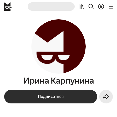
Ирина Карпунина
Подписаться