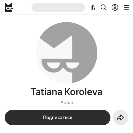
Tatiana Koroleva
Автор
Подписаться